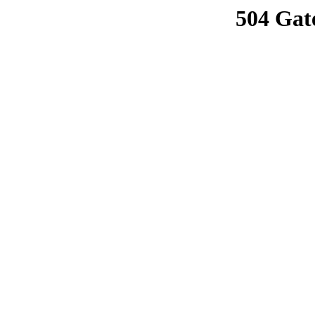
504 Gat